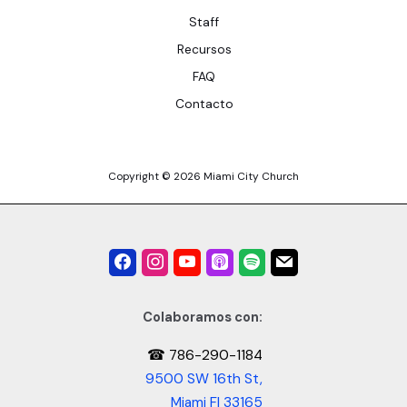
Staff
Recursos
FAQ
Contacto
Copyright © 2026 Miami City Church
Colaboramos con:
☎ 786-290-1184
9500 SW 16th St,
Miami Fl 33165